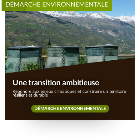
DÉMARCHE ENVIRONNEMENTALE
Une transition ambitieuse
Répondre aux enjeux climatiques et construire un territoire
résilient et durable
DÉMARCHE ENVIRONNEMENTALE