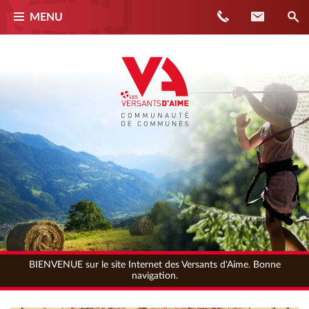
Téléphone
Contact
MENU
BIENVENUE sur le site Internet des Versants d'Aime. Bonne
navigation.