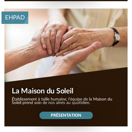
EHPAD
La Maison du Soleil
Établissement à taille humaine, l’équipe de la Maison du
Soleil prend soin de nos aînés au quotidien.
PRÉSENTATION