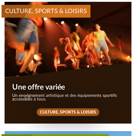
CULTURE, SPORTS & LOISIRS
Une offre variée
Un enseignement artistique et des équipements sportifs
accessibles à tous.
CULTURE, SPORTS & LOISIRS