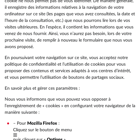
cookie ne nous permet pas de vous identifier. De manière générale,
il enregistre des informations relatives à la navigation de votre
ordinateur sur ce site (les pages que vous avez consultées, la date et
l’heure de la consultation, etc.) que nous pourrons lire lors de vos
visites ultérieures. En l’espèce, il contient les informations que vous
venez de nous fournir. Ainsi, vous n’aurez pas besoin, lors de votre
prochaine visite, de remplir à nouveau le formulaire que nous vous
avons proposé.
En poursuivant votre navigation sur ce site, vous acceptez notre
politique de confidentialité et l’utilisation de cookies pour vous
proposer des contenus et services adaptés à vos centres d’intérêt,
et vous permettre l’utilisation de boutons de partages sociaux.
En savoir plus et gérer ces paramètres :
Nous vous informons que vous pouvez vous opposer à
l’enregistrement de « cookies » en configurant votre navigateur de la
manière suivante :
– Pour
Mozilla Firefox
:
Cliquez sur le bouton de menu
puis cliquez sur «
Options
»