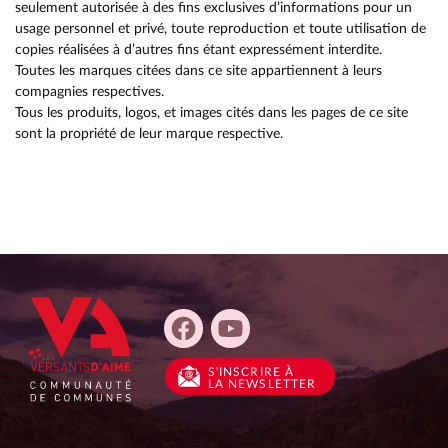
seulement autorisée à des fins exclusives d’informations pour un
usage personnel et privé, toute reproduction et toute utilisation de
copies réalisées à d’autres fins étant expressément interdite.
Toutes les marques citées dans ce site appartiennent à leurs
compagnies respectives.
Tous les produits, logos, et images cités dans les pages de ce site
sont la propriété de leur marque respective.
S'INSCRIRE
À
LA NEWSLETTER