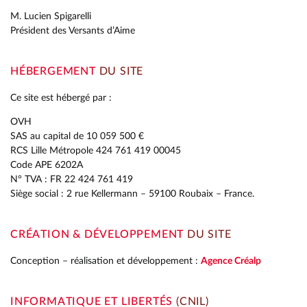
M. Lucien Spigarelli
Président des Versants d’Aime
HÉBERGEMENT
DU SITE
Ce site est hébergé par :
OVH
SAS au capital de 10 059 500 €
RCS Lille Métropole 424 761 419 00045
Code APE 6202A
N° TVA : FR 22 424 761 419
Siège social : 2 rue Kellermann – 59100 Roubaix – France.
CRÉATION & DÉVELOPPEMENT
DU SITE
Conception – réalisation et développement :
Agence Créalp
INFORMATIQUE ET LIBERTÉS
(CNIL)