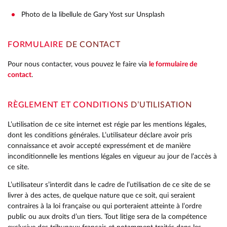
Photo de la libellule de Gary Yost sur Unsplash
FORMULAIRE
DE CONTACT
Pour nous contacter, vous pouvez le faire via
le formulaire de
contact
.
RÈGLEMENT ET CONDITIONS
D’UTILISATION
L’utilisation de ce site internet est régie par les mentions légales,
dont les conditions générales. L’utilisateur déclare avoir pris
connaissance et avoir accepté expressément et de manière
inconditionnelle les mentions légales en vigueur au jour de l’accès à
ce site.
L’utilisateur s’interdit dans le cadre de l’utilisation de ce site de se
livrer à des actes, de quelque nature que ce soit, qui seraient
contraires à la loi française ou qui porteraient atteinte à l’ordre
public ou aux droits d’un tiers. Tout litige sera de la compétence