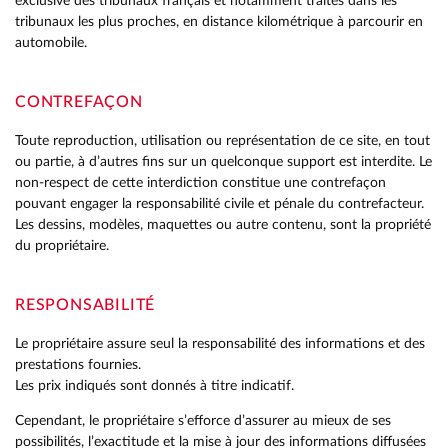
exclusive des tribunaux français et notamment traités dans les
tribunaux les plus proches, en distance kilométrique à parcourir en
automobile.
CONTREFAÇON
Toute reproduction, utilisation ou représentation de ce site, en tout
ou partie, à d’autres fins sur un quelconque support est interdite. Le
non-respect de cette interdiction constitue une contrefaçon
pouvant engager la responsabilité civile et pénale du contrefacteur.
Les dessins, modèles, maquettes ou autre contenu, sont la propriété
du propriétaire.
RESPONSABILITÉ
Le propriétaire assure seul la responsabilité des informations et des
prestations fournies.
Les prix indiqués sont donnés à titre indicatif.
Cependant, le propriétaire s’efforce d’assurer au mieux de ses
possibilités, l’exactitude et la mise à jour des informations diffusées