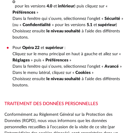
pour les versions
4.0
et
inférieur
) puis cliquez sur «
Préférences
»
Dans la fenêtre qui s’ouvre, sélectionnez l’onglet «
Sécurité
»
(ou «
Confidentialité
» pour les versions
5.1
et
supérieur
)
Choisissez ensuite
le niveau souhaité
à l’aide des différents
boutons.
Pour
Opéra 22
et
supérieur
:
Cliquez sur le menu principal en haut à gauche et allez sur «
Réglages
» puis «
Préférences
»
Dans la fenêtre qui s’ouvre, sélectionnez l’onglet «
Avancé
»
Dans le menu latéral, cliquez sur «
Cookies
»
Choisissez ensuite
le niveau souhaité
à l’aide des différents
boutons.
TRAITEMENT DES DONNÉES PERSONNELLES
Conformément au Règlement Général sur la Protection des
Données (RGPD), nous vous informons que les données
personnelles recueillies à l’occasion de la visite de ce site (par