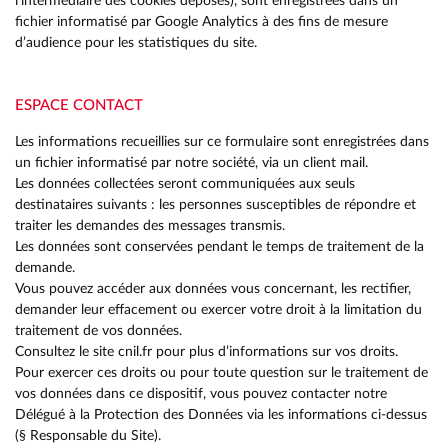
l’intermédiaire des cookies déposés), sont enregistrées dans un
fichier informatisé par Google Analytics à des fins de mesure
d’audience pour les statistiques du site.
ESPACE CONTACT
Les informations recueillies sur ce formulaire sont enregistrées dans
un fichier informatisé par notre société, via un client mail.
Les données collectées seront communiquées aux seuls
destinataires suivants : les personnes susceptibles de répondre et
traiter les demandes des messages transmis.
Les données sont conservées pendant le temps de traitement de la
demande.
Vous pouvez accéder aux données vous concernant, les rectifier,
demander leur effacement ou exercer votre droit à la limitation du
traitement de vos données.
Consultez le site cnil.fr pour plus d’informations sur vos droits.
Pour exercer ces droits ou pour toute question sur le traitement de
vos données dans ce dispositif, vous pouvez contacter notre
Délégué à la Protection des Données via les informations ci-dessus
(§ Responsable du Site).