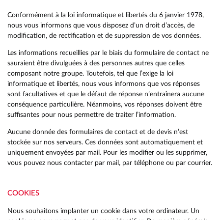
Conformément à la loi informatique et libertés du 6 janvier 1978,
nous vous informons que vous disposez d’un droit d’accès, de
modification, de rectification et de suppression de vos données.
Les informations recueillies par le biais du formulaire de contact ne
sauraient être divulguées à des personnes autres que celles
composant notre groupe. Toutefois, tel que l’exige la loi
informatique et libertés, nous vous informons que vos réponses
sont facultatives et que le défaut de réponse n’entraînera aucune
conséquence particulière. Néanmoins, vos réponses doivent être
suffisantes pour nous permettre de traiter l’information.
Aucune donnée des formulaires de contact et de devis n’est
stockée sur nos serveurs. Ces données sont automatiquement et
uniquement envoyées par mail. Pour les modifier ou les supprimer,
vous pouvez nous contacter par mail, par téléphone ou par courrier.
COOKIES
Nous souhaitons implanter un cookie dans votre ordinateur. Un