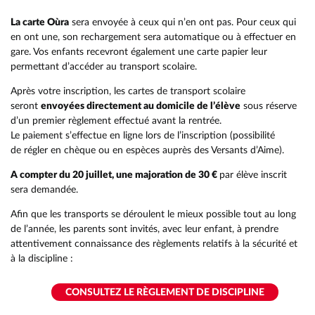
La carte Oùra
sera envoyée à ceux qui n’en ont pas. Pour ceux qui
en ont une, son rechargement sera automatique ou à effectuer en
gare. Vos enfants recevront également une carte papier leur
permettant d’accéder au transport scolaire.
Après votre inscription, les cartes de transport scolaire
seront
envoyées directement au domicile de l’élève
sous réserve
d’un premier règlement effectué avant la rentrée.
Le paiement s’effectue en ligne lors de l’inscription (possibilité
de régler en chèque ou en espèces auprès des Versants d’Aime).
A compter du 20 juillet, une majoration de 30 €
par élève inscrit
sera demandée.
Afin que les transports se déroulent le mieux possible tout au long
de l’année, les parents sont invités, avec leur enfant, à prendre
attentivement connaissance des règlements relatifs à la sécurité et
à la discipline :
CONSULTEZ LE RÈGLEMENT DE DISCIPLINE