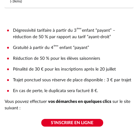
(-3kms)
ème
Dégressivité tarifaire à partir du 3
enfant “payant” –
réduction de 50 % par rapport au tarif “ayant-droit”
ème
Gratuité à partir du 4
enfant “payant”
Réduction de 50 % pour les élèves saisonniers
Pénalité de 30 € pour les inscriptions après le 20 juillet
Trajet ponctuel sous réserve de place disponible : 3 € par trajet
En cas de perte, le duplicata sera facturé 8 €.
Vous pouvez effectuer
vos démarches en quelques clics
sur le site
suivant :
S’INSCRIRE EN LIGNE