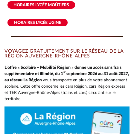
HORAIRES LYCÉE MOÛTIERS
HORAIRES LYCÉE UGINE
VOYAGEZ GRATUITEMENT SUR LE RÉSEAU DE LA
RÉGION AUVERGNE-RHÔNE-ALPES
L
‘
offre « Scolaire + Mobilité Région » donne un accès sans frais
er
supplémentaire et illimité, du 1
septembre 2026 au 31 août 2027,
au réseau La Région
vous transporte en plus de votre abonnement
scolaire. Cette offre concerne les cars Région, cars Région express
et TER Auvergne-Rhône-Alpes (trains et cars) circulant sur le
territoire.