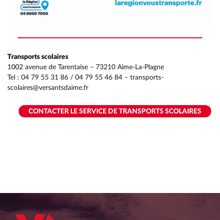
Transports scolaires
1002 avenue de Tarentaise – 73210 Aime-La-Plagne
Tel : 04 79 55 31 86 / 04 79 55 46 84 – transports-
scolaires@versantsdaime.fr
CONTACTER LE SERVICE DE TRANSPORTS SCOLAIRES