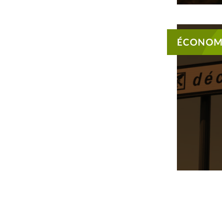
ÉCONOMI