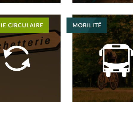
E CIRCULAIRE
MOBILITÉ