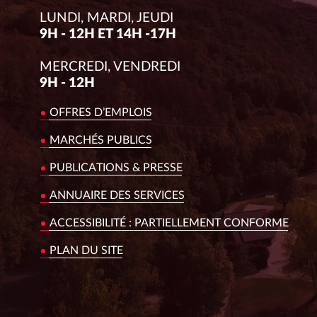
LUNDI, MARDI, JEUDI
9H - 12H ET 14H -17H
MERCREDI, VENDREDI
9H - 12H
OFFRES D’EMPLOIS
MARCHÉS PUBLICS
PUBLICATIONS & PRESSE
ANNUAIRE DES SERVICES
ACCESSIBILITÉ : PARTIELLEMENT CONFORME
PLAN DU SITE