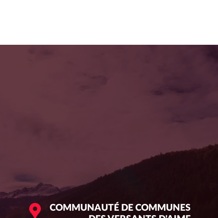
COMMUNAUTÉ DE COMMUNES