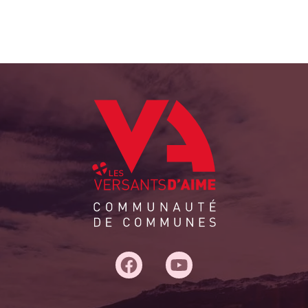
Adresse