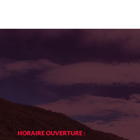
HORAIRE OUVERTURE :