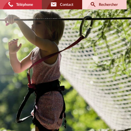
Téléphone
Contact
Rechercher