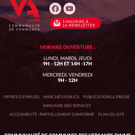
S'INSCRIRE
À
LA NEWSLETTER
HORAIRE OUVERTURE :
LUNDI, MARDI, JEUDI
9H - 12H ET 14H -17H
MERCREDI, VENDREDI
9H - 12H
OFFRES D’EMPLOIS
MARCHÉS PUBLICS
PUBLICATIONS & PRESSE
ANNUAIRE DES SERVICES
ACCESSIBILITÉ : PARTIELLEMENT CONFORME
PLAN DU SITE