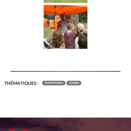
THÉMATIQUES :
ANIMATIONS
LOISIRS