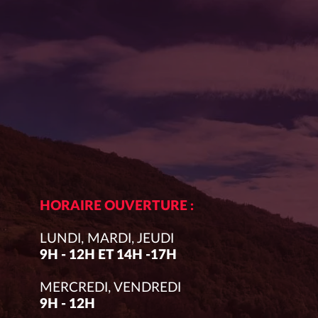
HORAIRE OUVERTURE :
LUNDI, MARDI, JEUDI
9H - 12H ET 14H -17H
MERCREDI, VENDREDI
9H - 12H