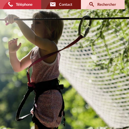
Téléphone
Contact
Rechercher