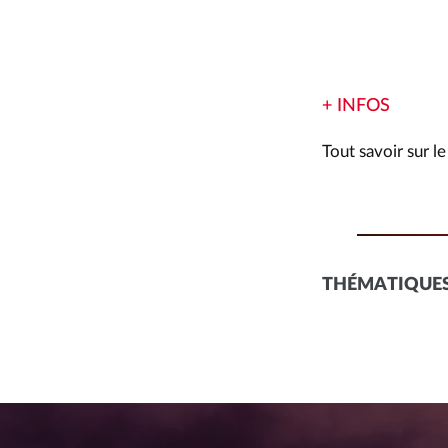
+ INFOS
Tout savoir sur l
THÉMATIQUES