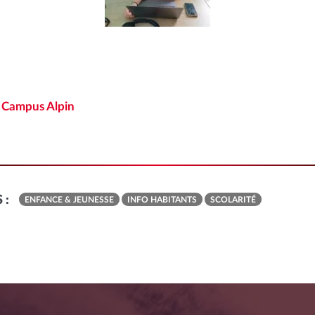
e
Campus Alpin
 :
ENFANCE & JEUNESSE
INFO HABITANTS
SCOLARITÉ