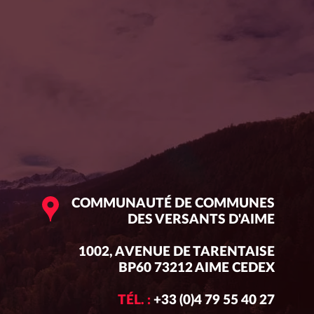
COMMUNAUTÉ DE COMMUNES
DES VERSANTS D'AIME
1002, AVENUE DE TARENTAISE
BP60 73212 AIME CEDEX
TÉL. :
+33 (0)4 79 55 40 27