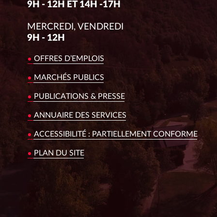
9H - 12H ET 14H -17H
MERCREDI, VENDREDI
9H - 12H
OFFRES D’EMPLOIS
MARCHÉS PUBLICS
PUBLICATIONS & PRESSE
ANNUAIRE DES SERVICES
ACCESSIBILITÉ : PARTIELLEMENT CONFORME
PLAN DU SITE