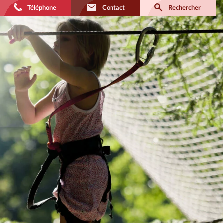
Téléphone
Contact
Rechercher