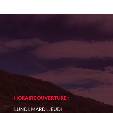
DES
PUBLICATIONS
HORAIRE OUVERTURE :
LUNDI, MARDI, JEUDI