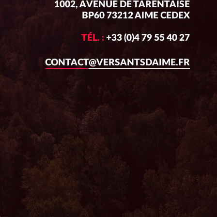
1002, AVENUE DE TARENTAISE
BP60 73212 AIME CEDEX
TÉL. :
+33 (0)4 79 55 40 27
CONTACT@VERSANTSDAIME.FR