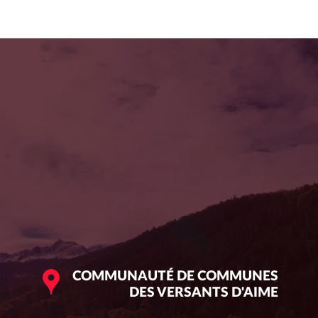
COMMUNAUTÉ DE COMMUNES
DES VERSANTS D'AIME