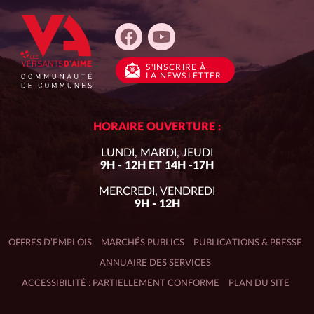
S'INSCRIRE
À
LA NEWSLETTER
HORAIRE OUVERTURE :
LUNDI, MARDI, JEUDI
9H - 12H ET 14H -17H
MERCREDI, VENDREDI
9H - 12H
OFFRES D’EMPLOIS
MARCHÉS PUBLICS
PUBLICATIONS & PRESSE
ANNUAIRE DES SERVICES
ACCESSIBILITÉ : PARTIELLEMENT CONFORME
PLAN DU SITE