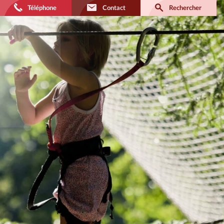
Téléphone
Contact
Rechercher