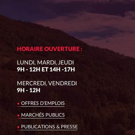
HORAIRE OUVERTURE :
LUNDI, MARDI, JEUDI
9H - 12H ET 14H -17H
MERCREDI, VENDREDI
9H - 12H
OFFRES D’EMPLOIS
MARCHÉS PUBLICS
PUBLICATIONS & PRESSE