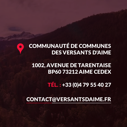
COMMUNAUTÉ DE COMMUNES
DES VERSANTS D'AIME
1002, AVENUE DE TARENTAISE
BP60 73212 AIME CEDEX
TÉL. :
+33 (0)4 79 55 40 27
CONTACT@VERSANTSDAIME.FR