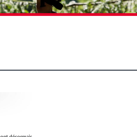
 sont désormais