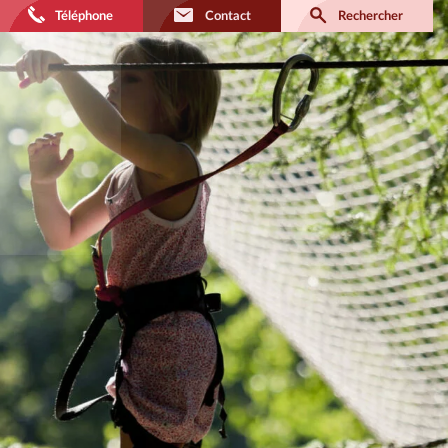
Téléphone
Contact
Rechercher