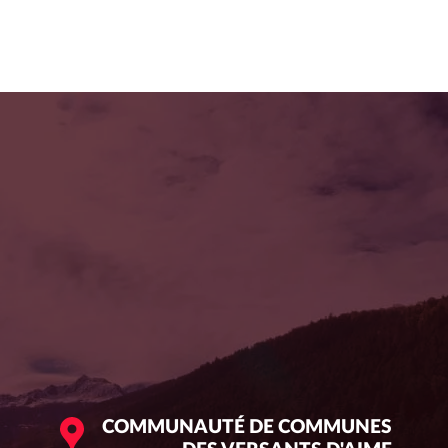
COMMUNAUTÉ DE COMMUNES