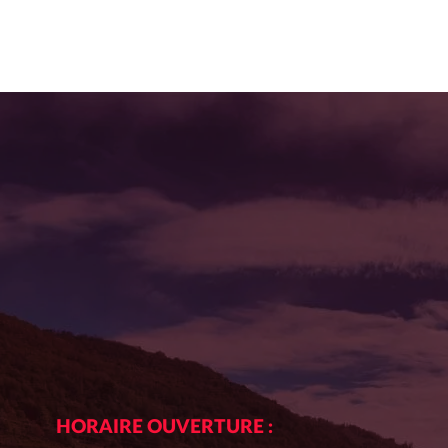
HORAIRE OUVERTURE :