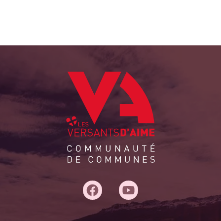
Adresse