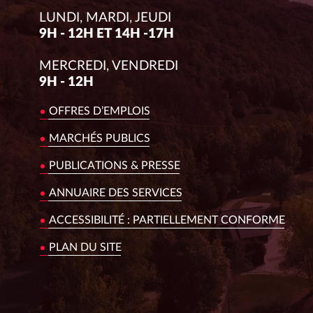
LUNDI, MARDI, JEUDI
9H - 12H ET 14H -17H
MERCREDI, VENDREDI
9H - 12H
OFFRES D’EMPLOIS
MARCHÉS PUBLICS
PUBLICATIONS & PRESSE
ANNUAIRE DES SERVICES
ACCESSIBILITÉ : PARTIELLEMENT CONFORME
PLAN DU SITE