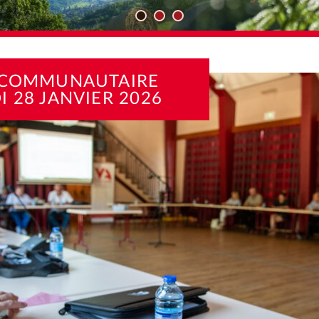
TÉS
CONSEIL COMMUNAUTAIRE MERCREDI 28 JANVIER 2026
 COMMUNAUTAIRE
 28 JANVIER 2026