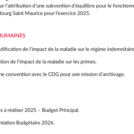
ur l’attribution d’une subvention d’équilibre pour le fonctio
 Bourg Saint Maurice pour l’exercice 2025.
HUMAINES
ification de l’impact de la maladie sur le régime indemnitaire
tion de l’impact de la maladie sur les primes.
ne convention avec le CDG pour une mission d’archivage.
es à réaliser 2025 – Budget Principal.
ntation Budgétaire 2026.