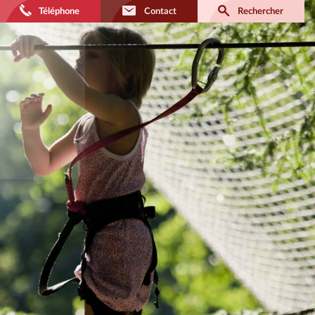
Téléphone
Contact
Rechercher