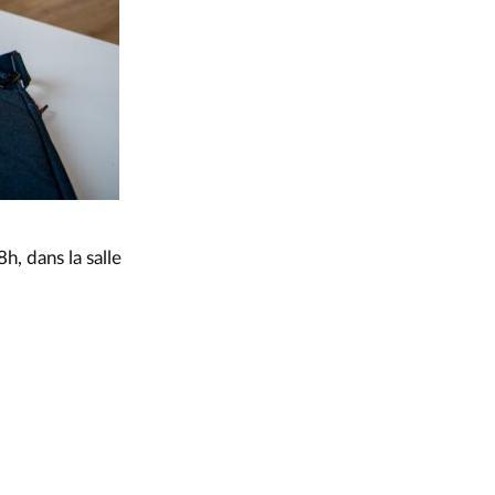
, dans la salle