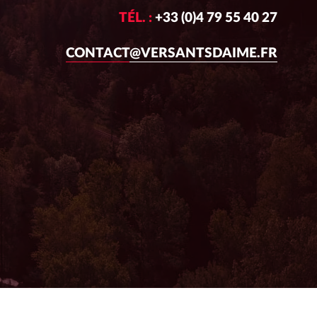
TÉL. :
+33 (0)4 79 55 40 27
CONTACT@VERSANTSDAIME.FR