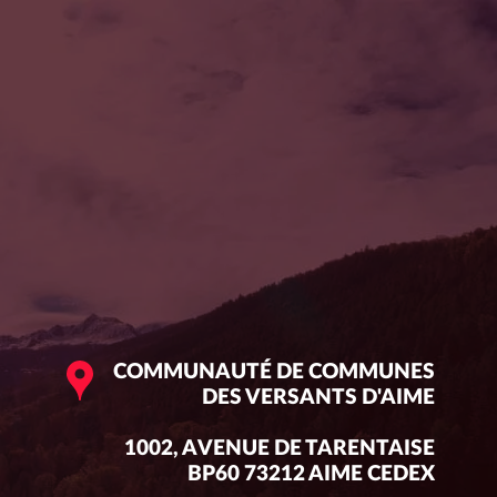
COMMUNAUTÉ DE COMMUNES
DES VERSANTS D'AIME
1002, AVENUE DE TARENTAISE
BP60 73212 AIME CEDEX