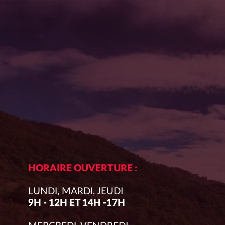
HORAIRE OUVERTURE :
LUNDI, MARDI, JEUDI
9H - 12H ET 14H -17H