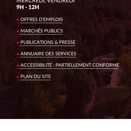
MERCREDI, VENDREDI
9H - 12H
OFFRES D’EMPLOIS
MARCHÉS PUBLICS
PUBLICATIONS & PRESSE
ANNUAIRE DES SERVICES
ACCESSIBILITÉ : PARTIELLEMENT CONFORME
PLAN DU SITE