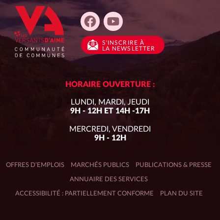
S'INSCRIRE
À
LA NEWSLETTER
HORAIRE OUVERTURE :
LUNDI, MARDI, JEUDI
9H - 12H ET 14H -17H
MERCREDI, VENDREDI
9H - 12H
OFFRES D’EMPLOIS
MARCHÉS PUBLICS
PUBLICATIONS & PRESSE
ANNUAIRE DES SERVICES
ACCESSIBILITÉ : PARTIELLEMENT CONFORME
PLAN DU SITE