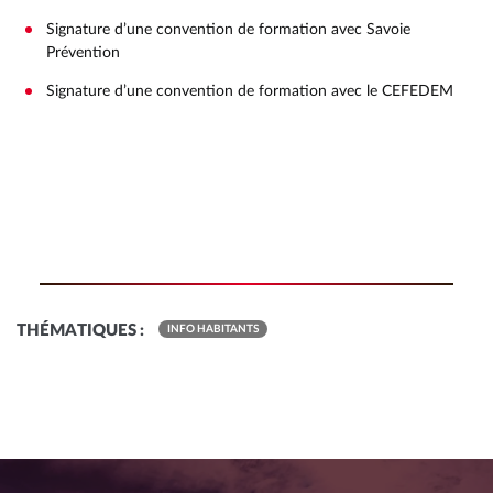
Signature d’une convention de formation avec Savoie
Prévention
Signature d’une convention de formation avec le CEFEDEM
THÉMATIQUES :
INFO HABITANTS