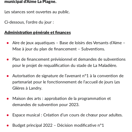
municipal d’Aime La Plagne.
Les séances sont ouvertes au public.
Ci-dessous, l’ordre du jour :
Administration générale et finances
Aire de jeux aquatiques – Base de loisirs des Versants d’Aime –
Mise à jour du plan de financement – Subventions.
Plan de financement prévisionnel et demandes de subventions
pour le projet de requalification du stade de La Maladière.
Autorisation de signature de l’avenant n°1 à la convention de
partenariat pour le fonctionnement de l’accueil de jours Les
Glières à Landry.
Maison des arts : approbation de la programmation et
demandes de subvention pour 2023.
Espace musical : Création d’un cours de chœur pour adultes.
Budget principal 2022 – Décision modificative n°1