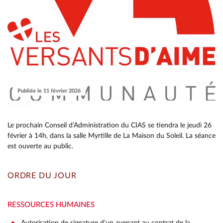
Publiée le 11 février 2026
Le prochain Conseil d’Administration du CIAS se tiendra le jeudi 26
février à 14h, dans la salle Myrtille de La Maison du Soleil. La séance
est ouverte au public.
ORDRE DU JOUR
RESSOURCES HUMAINES