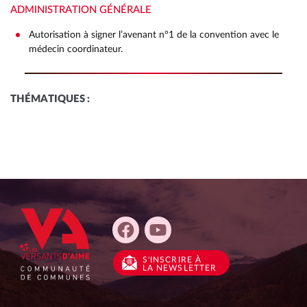
ADMINISTRATION GÉNÉRALE
Autorisation à signer l’avenant n°1 de la convention avec le
médecin coordinateur.
THÉMATIQUES :
S'INSCRIRE
À
LA NEWSLETTER