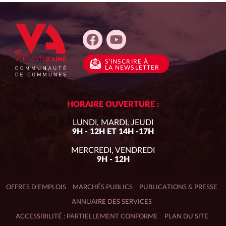
S'INSCRIRE
À
LA NEWSLETTER
HORAIRE OUVERTURE :
LUNDI, MARDI, JEUDI
9H - 12H ET 14H -17H
MERCREDI, VENDREDI
9H - 12H
OFFRES D’EMPLOIS
MARCHÉS PUBLICS
PUBLICATIONS & PRESSE
ANNUAIRE DES SERVICES
ACCESSIBILITÉ : PARTIELLEMENT CONFORME
PLAN DU SITE