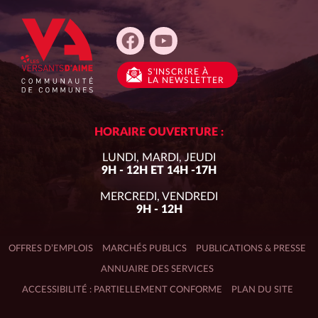
S'INSCRIRE
À
LA NEWSLETTER
HORAIRE OUVERTURE :
LUNDI, MARDI, JEUDI
9H - 12H ET 14H -17H
MERCREDI, VENDREDI
9H - 12H
OFFRES D’EMPLOIS
MARCHÉS PUBLICS
PUBLICATIONS & PRESSE
ANNUAIRE DES SERVICES
ACCESSIBILITÉ : PARTIELLEMENT CONFORME
PLAN DU SITE