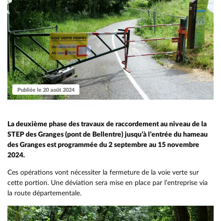
Publiée le 20 août 2024
La deuxième phase des travaux de raccordement au niveau de la
STEP des Granges (pont de Bellentre) jusqu’à l’entrée du hameau
des Granges est programmée du 2 septembre au 15 novembre
2024.
Ces opérations vont nécessiter la fermeture de la voie verte sur
cette portion. Une déviation sera mise en place par l’entreprise via
la route départementale.