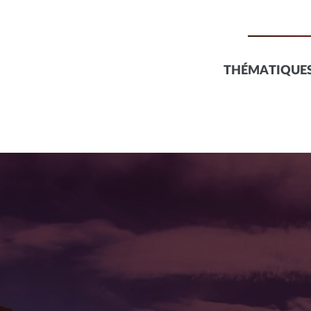
THÉMATIQUES