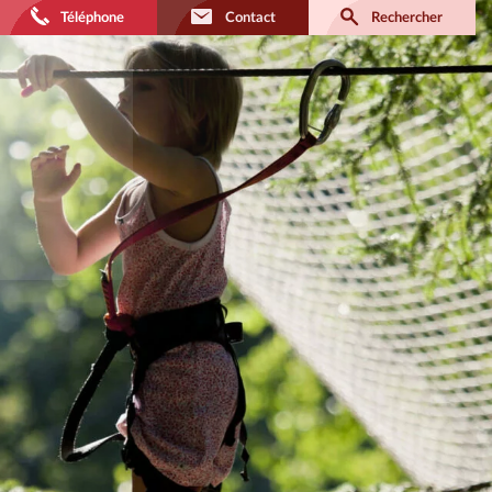
Téléphone
Contact
Rechercher