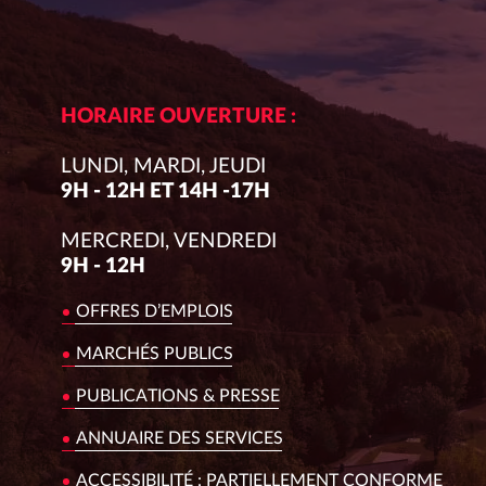
HORAIRE OUVERTURE :
LUNDI, MARDI, JEUDI
9H - 12H ET 14H -17H
MERCREDI, VENDREDI
9H - 12H
OFFRES D’EMPLOIS
MARCHÉS PUBLICS
PUBLICATIONS & PRESSE
ANNUAIRE DES SERVICES
ACCESSIBILITÉ : PARTIELLEMENT CONFORME