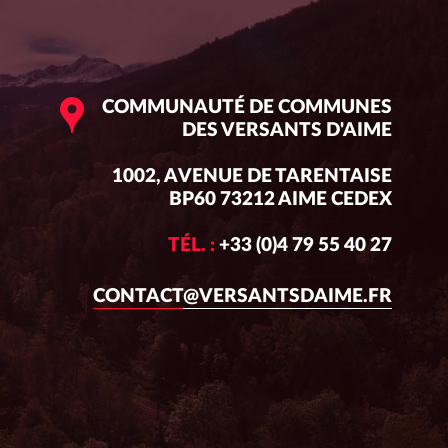
COMMUNAUTÉ DE COMMUNES
DES VERSANTS D'AIME
1002, AVENUE DE TARENTAISE
BP60 73212 AIME CEDEX
TÉL. :
+33 (0)4 79 55 40 27
CONTACT@VERSANTSDAIME.FR