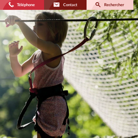
Téléphone
Contact
Rechercher