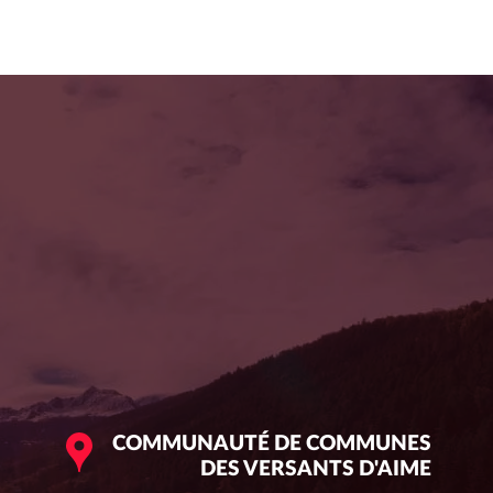
COMMUNAUTÉ DE COMMUNES
DES VERSANTS D'AIME