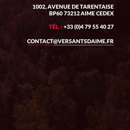
1002, AVENUE DE TARENTAISE
BP60 73212 AIME CEDEX
TÉL. :
+33 (0)4 79 55 40 27
CONTACT@VERSANTSDAIME.FR