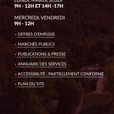
LUNDI, MARDI, JEUDI
9H - 12H ET 14H -17H
MERCREDI, VENDREDI
9H - 12H
OFFRES D’EMPLOIS
MARCHÉS PUBLICS
PUBLICATIONS & PRESSE
ANNUAIRE DES SERVICES
ACCESSIBILITÉ : PARTIELLEMENT CONFORME
PLAN DU SITE