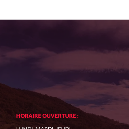
HORAIRE OUVERTURE :