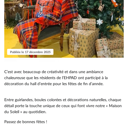
Publiée le 17 décembre 2025
C’est avec beaucoup de créativité et dans une ambiance
chaleureuse que les résidents de l’EHPAD ont participé à la
décoration du hall d’entrée pour les fêtes de fin d’année.
Entre guirlandes, boules colorées et décorations naturelles, chaque
détail porte la touche unique de ceux qui font vivre notre « Maison
du Soleil » au quotidien.
Passez de bonnes fêtes !