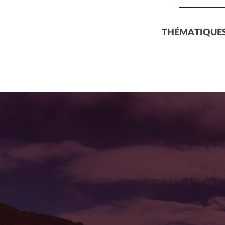
THÉMATIQUES