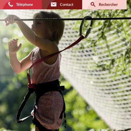
Téléphone
Contact
Rechercher