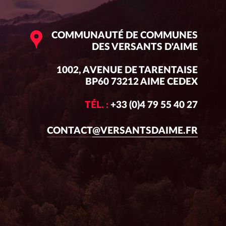
COMMUNAUTÉ DE COMMUNES
DES VERSANTS D'AIME
1002, AVENUE DE TARENTAISE
BP60 73212 AIME CEDEX
TÉL. :
+33 (0)4 79 55 40 27
CONTACT@VERSANTSDAIME.FR