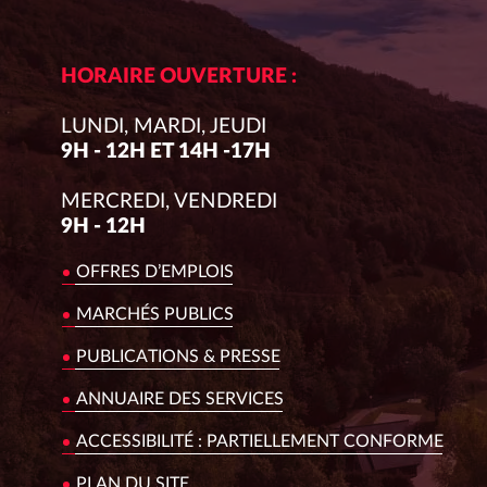
HORAIRE OUVERTURE :
LUNDI, MARDI, JEUDI
9H - 12H ET 14H -17H
MERCREDI, VENDREDI
9H - 12H
OFFRES D’EMPLOIS
MARCHÉS PUBLICS
PUBLICATIONS & PRESSE
ANNUAIRE DES SERVICES
ACCESSIBILITÉ : PARTIELLEMENT CONFORME
PLAN DU SITE