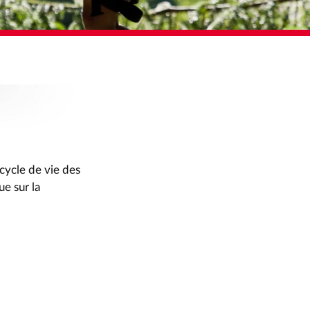
cycle de vie des
e sur la