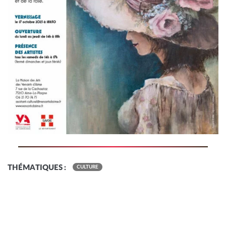
THÉMATIQUES :
CULTURE