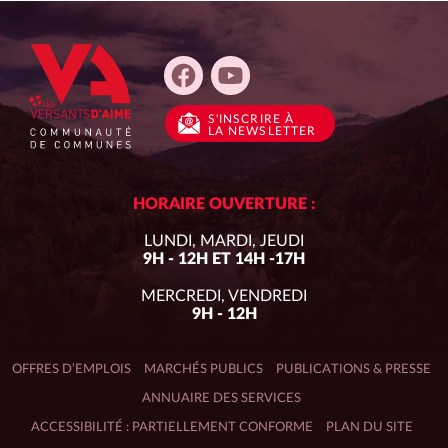
S'INSCRIRE
À
LA NEWSLETTER
HORAIRE OUVERTURE :
LUNDI, MARDI, JEUDI
9H - 12H ET 14H -17H
MERCREDI, VENDREDI
9H - 12H
OFFRES D’EMPLOIS
MARCHÉS PUBLICS
PUBLICATIONS & PRESSE
ANNUAIRE DES SERVICES
ACCESSIBILITÉ : PARTIELLEMENT CONFORME
PLAN DU SITE