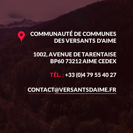
COMMUNAUTÉ DE COMMUNES
DES VERSANTS D'AIME
1002, AVENUE DE TARENTAISE
BP60 73212 AIME CEDEX
TÉL. :
+33 (0)4 79 55 40 27
CONTACT@VERSANTSDAIME.FR