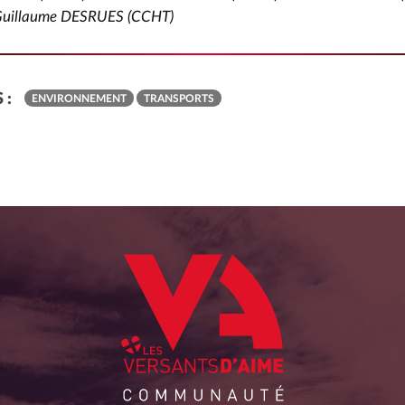
uillaume
DESRUES
(CCHT)
 :
ENVIRONNEMENT
TRANSPORTS