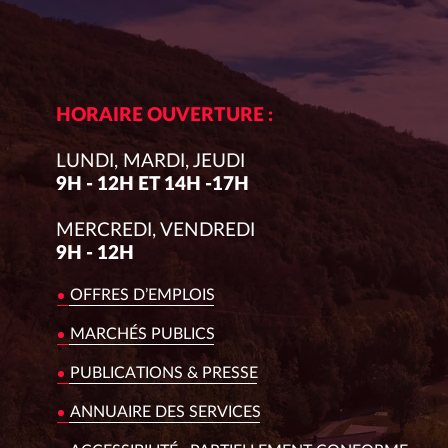
HORAIRE OUVERTURE :
LUNDI, MARDI, JEUDI
9H - 12H ET 14H -17H
MERCREDI, VENDREDI
9H - 12H
OFFRES D’EMPLOIS
MARCHÉS PUBLICS
PUBLICATIONS & PRESSE
ANNUAIRE DES SERVICES