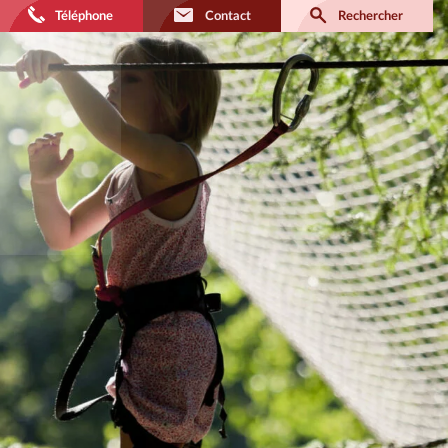
Téléphone
Contact
Rechercher