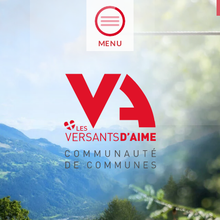
MENU
E