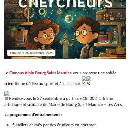
Publiée le 25 septembre 2024
Le
Campus Alpin Bourg Saint Maurice
vous propose une soirée
scientifique dédiée au sport et à la science.
Rendez-vous le 27 septembre à partir de 18h00 à la friche
artistique et solidaire de Mairie de Bourg Saint Maurice – Les Arcs
Le programme d’entrainement :
5 ateliers animés par des étudiants en doctorat