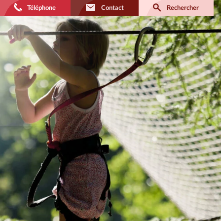
Téléphone
Contact
Rechercher