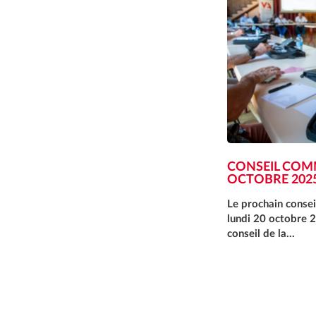
CONSEIL COM
OCTOBRE 202
Le prochain consei
lundi 20 octobre 2
conseil de la…