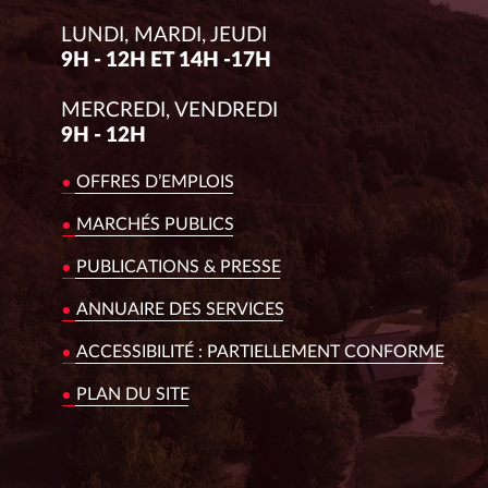
LUNDI, MARDI, JEUDI
9H - 12H ET 14H -17H
MERCREDI, VENDREDI
9H - 12H
OFFRES D’EMPLOIS
MARCHÉS PUBLICS
PUBLICATIONS & PRESSE
ANNUAIRE DES SERVICES
ACCESSIBILITÉ : PARTIELLEMENT CONFORME
PLAN DU SITE