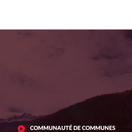
COMMUNAUTÉ DE COMMUNES