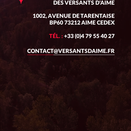
DES VERSANTS D'AIME
1002, AVENUE DE TARENTAISE
BP60 73212 AIME CEDEX
TÉL. :
+33 (0)4 79 55 40 27
CONTACT@VERSANTSDAIME.FR