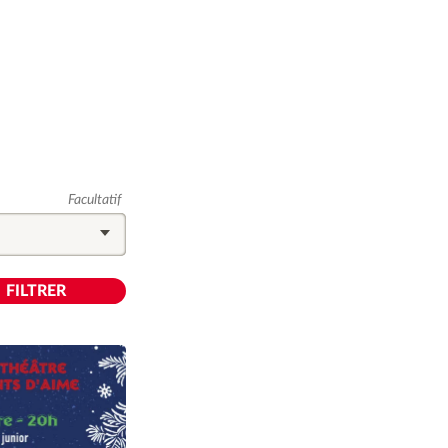
Facultatif