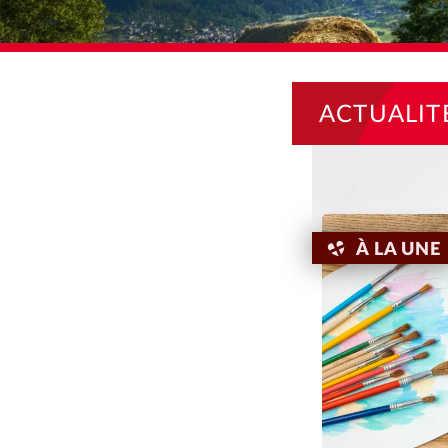
ACTUALIT
À LA UNE