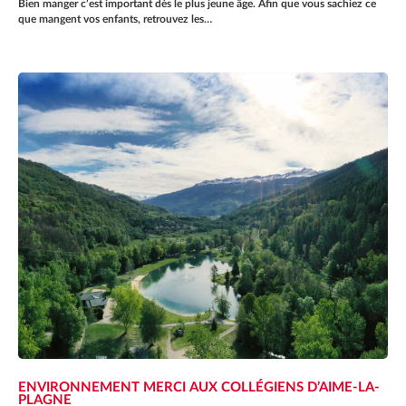
Bien manger c’est important dès le plus jeune âge. Afin que vous sachiez ce
que mangent vos enfants, retrouvez les…
ENVIRONNEMENT MERCI AUX COLLÉGIENS D’AIME-LA-
PLAGNE