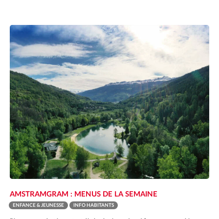
AMSTRAMGRAM : MENUS DE LA SEMAINE
ENFANCE & JEUNESSE
INFO HABITANTS