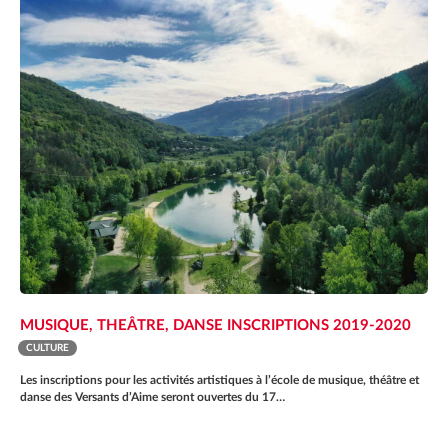
MUSIQUE, THEÂTRE, DANSE INSCRIPTIONS 2019-2020
CULTURE
Les inscriptions pour les activités artistiques à l’école de musique, théâtre et
danse des Versants d’Aime seront ouvertes du 17…