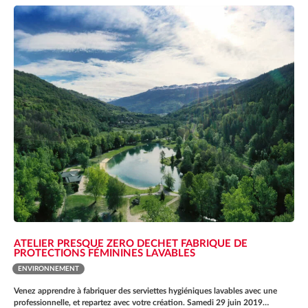
ATELIER PRESQUE ZERO DECHET FABRIQUE DE
PROTECTIONS FÉMININES LAVABLES
ENVIRONNEMENT
Venez apprendre à fabriquer des serviettes hygiéniques lavables avec une
professionnelle, et repartez avec votre création. Samedi 29 juin 2019…