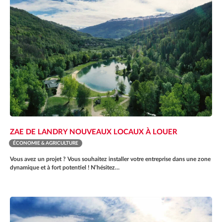
ZAE DE LANDRY NOUVEAUX LOCAUX À LOUER
ÉCONOMIE & AGRICULTURE
Vous avez un projet ? Vous souhaitez installer votre entreprise dans une zone
dynamique et à fort potentiel ! N’hésitez…