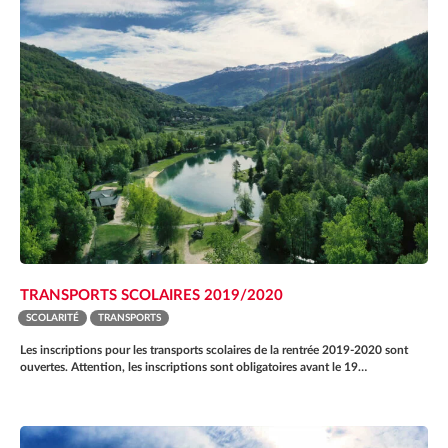
TRANSPORTS SCOLAIRES 2019/2020
SCOLARITÉ
TRANSPORTS
Les inscriptions pour les transports scolaires de la rentrée 2019-2020 sont
ouvertes. Attention, les inscriptions sont obligatoires avant le 19…