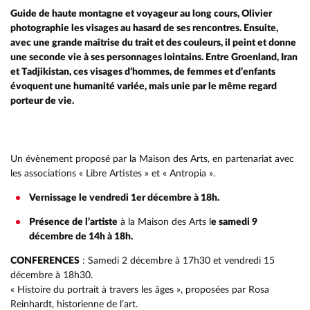
Guide de haute montagne et voyageur au long cours, Olivier
photographie les visages au hasard de ses rencontres. Ensuite,
avec une grande maîtrise du trait et des couleurs, il peint et donne
une seconde vie à ses personnages lointains. Entre Groenland, Iran
et Tadjikistan, ces visages d’hommes, de femmes et d’enfants
évoquent une humanité variée, mais unie par le même regard
porteur de vie.
Un évènement proposé par la Maison des Arts, en partenariat avec
les associations « Libre Artistes » et « Antropia ».
Vernissage le vendredi 1er décembre à 18h.
Présence de l’artiste
à la Maison des Arts l
e samedi 9
décembre de 14h à 18h.
CONFERENCES
: Samedi 2 décembre à 17h30 et vendredi 15
décembre à 18h30.
« Histoire du portrait à travers les âges », proposées par Rosa
Reinhardt, historienne de l’art.