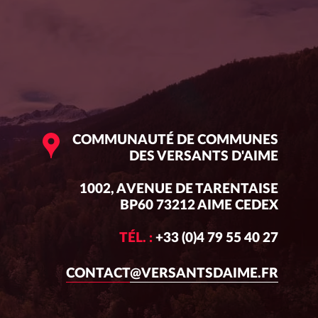
COMMUNAUTÉ DE COMMUNES
DES VERSANTS D'AIME
1002, AVENUE DE TARENTAISE
BP60 73212 AIME CEDEX
TÉL. :
+33 (0)4 79 55 40 27
CONTACT@VERSANTSDAIME.FR