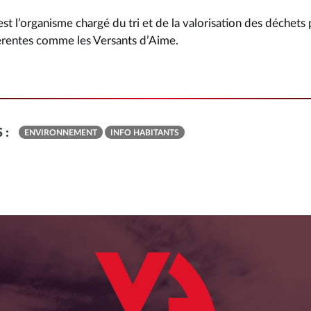
st l’organisme chargé du tri et de la valorisation des déchets 
hérentes comme les Versants d’Aime.
 :
ENVIRONNEMENT
INFO HABITANTS