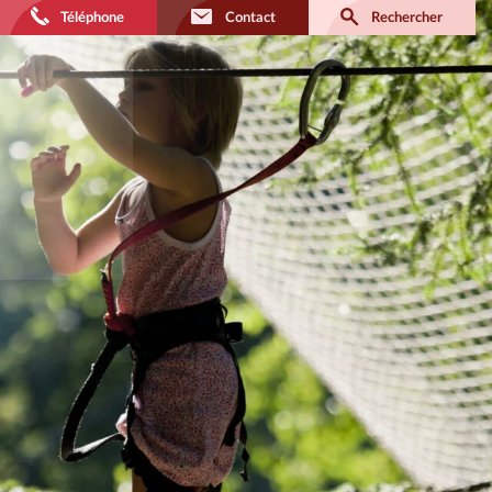
Téléphone
Contact
Rechercher