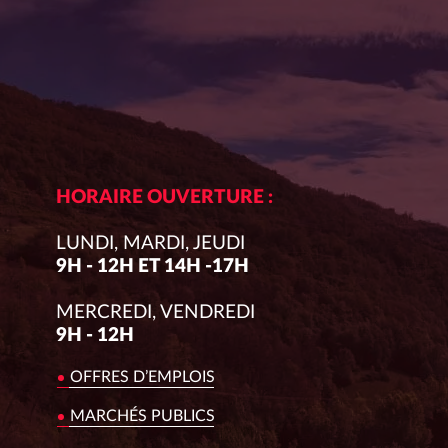
HORAIRE OUVERTURE :
LUNDI, MARDI, JEUDI
9H - 12H ET 14H -17H
MERCREDI, VENDREDI
9H - 12H
OFFRES D’EMPLOIS
MARCHÉS PUBLICS