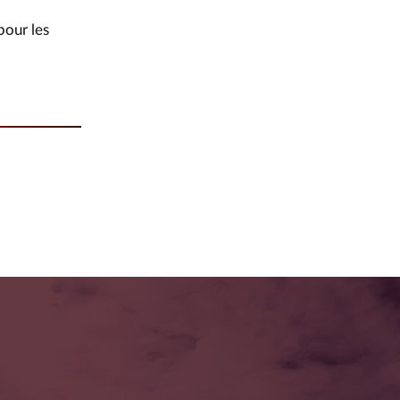
pour les