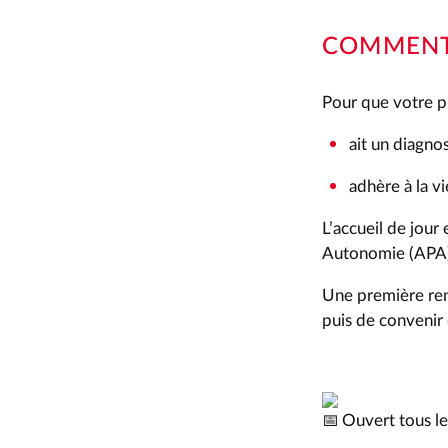
COMMENT 
Pour que votre pro
ait un diagno
adhère à la 
L’accueil de jour
Autonomie (APA)
Une première ren
puis de convenir 
Ouvert tous le