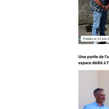
Publiée le 12 juin
Une partie de l’
espace dédié à l