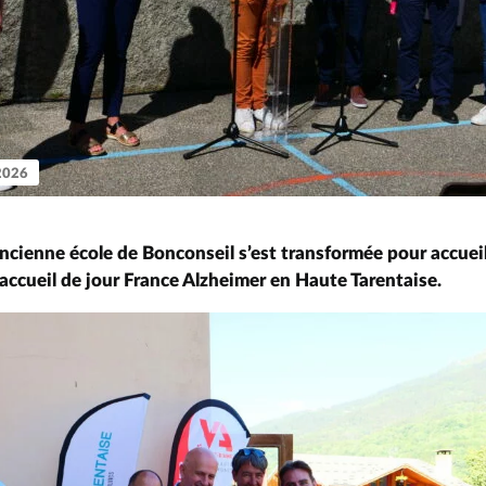
 2026
ancienne école de Bonconseil s’est transformée pour accueil
’accueil de jour France Alzheimer en Haute Tarentaise.