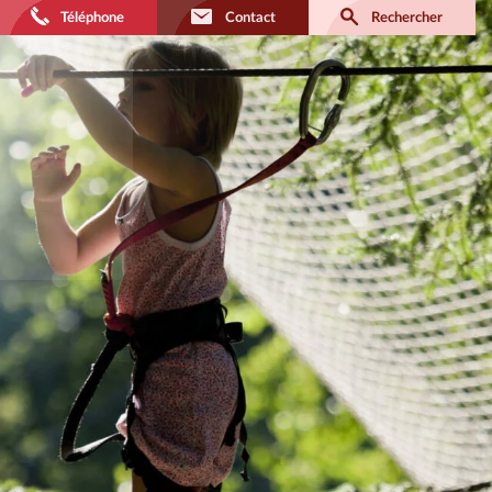
Téléphone
Contact
Rechercher