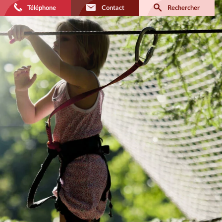
Téléphone
Contact
Rechercher