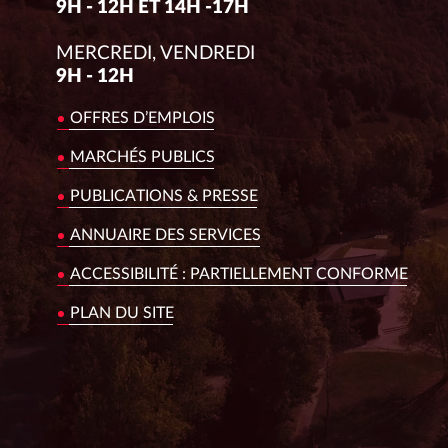
9H - 12H ET 14H -17H
MERCREDI, VENDREDI
9H - 12H
OFFRES D’EMPLOIS
MARCHÉS PUBLICS
PUBLICATIONS & PRESSE
ANNUAIRE DES SERVICES
ACCESSIBILITÉ : PARTIELLEMENT CONFORME
PLAN DU SITE