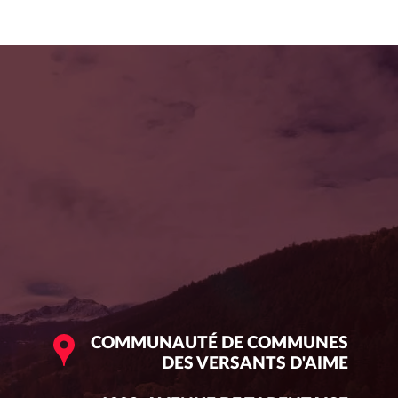
COMMUNAUTÉ DE COMMUNES
DES VERSANTS D'AIME