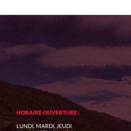
HORAIRE OUVERTURE :
LUNDI, MARDI, JEUDI