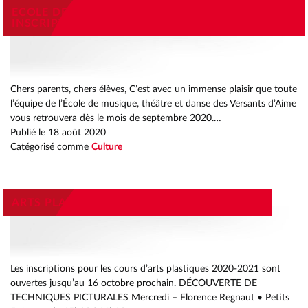
ECOLE DE MUSIQUE, THEATRE, DANSE
INSCRIPTIONS 2020-2021
Chers parents, chers élèves, C’est avec un immense plaisir que toute
l’équipe de l’École de musique, théâtre et danse des Versants d’Aime
vous retrouvera dès le mois de septembre 2020.…
Publié le
18 août 2020
Catégorisé comme
Culture
ARTS PLASTIQUES INSCRIPTIONS 2020-2021
Les inscriptions pour les cours d’arts plastiques 2020-2021 sont
ouvertes jusqu’au 16 octobre prochain. DÉCOUVERTE DE
TECHNIQUES PICTURALES Mercredi – Florence Regnaut • Petits