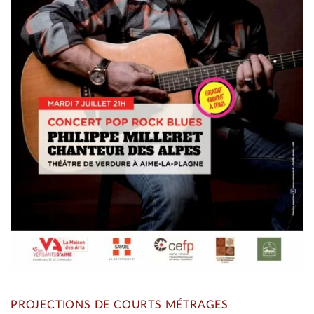
PROJECTIONS DE COURTS MÉTRAGES