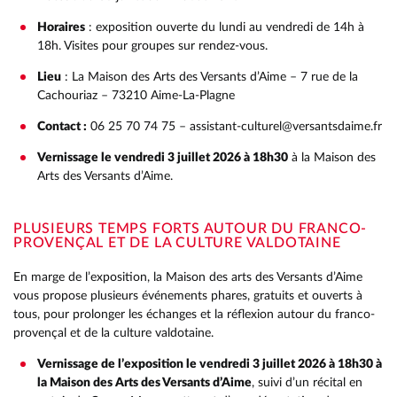
Horaires
: exposition ouverte du lundi au vendredi de 14h à
18h. Visites pour groupes sur rendez-vous.
Lieu
: La Maison des Arts des Versants d’Aime – 7 rue de la
Cachouriaz – 73210 Aime-La-Plagne
Contact :
06 25 70 74 75 – assistant-culturel@versantsdaime.fr
Vernissage le vendredi 3 juillet 2026 à 18h30
à la Maison des
Arts des Versants d’Aime.
PLUSIEURS TEMPS FORTS AUTOUR DU FRANCO-
PROVENÇAL ET DE LA CULTURE VALDOTAINE
En marge de l’exposition, la Maison des arts des Versants d’Aime
vous propose plusieurs événements phares, gratuits et ouverts à
tous, pour prolonger les échanges et la réflexion autour du franco-
provençal et de la culture valdotaine.
Vernissage de l’exposition le vendredi 3 juillet 2026 à 18h30 à
la Maison des Arts des Versants d’Aime
, suivi d’un récital en