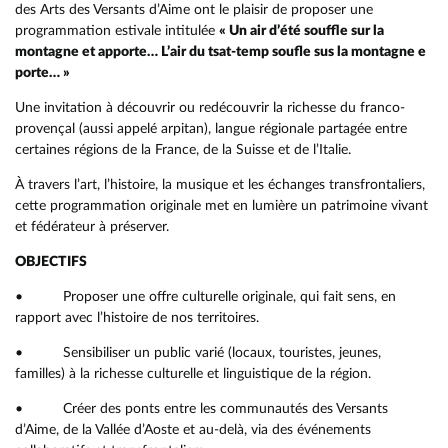
des Arts des Versants d’Aime ont le plaisir de proposer une
programmation estivale intitulée
« Un air d’été souffle sur la
montagne et apporte… L’air du tsat-temp soufle sus la montagne e
porte… »
Une invitation à découvrir ou redécouvrir la richesse du franco-
provençal (aussi appelé arpitan), langue régionale partagée entre
certaines régions de la France, de la Suisse et de l’Italie.
À travers l’art, l’histoire, la musique et les échanges transfrontaliers,
cette programmation originale met en lumière un patrimoine vivant
et fédérateur à préserver.
OBJECTIFS
• Proposer une offre culturelle originale, qui fait sens, en
rapport avec l’histoire de nos territoires.
• Sensibiliser un public varié (locaux, touristes, jeunes,
familles) à la richesse culturelle et linguistique de la région.
• Créer des ponts entre les communautés des Versants
d’Aime, de la Vallée d’Aoste et au-delà, via des événements