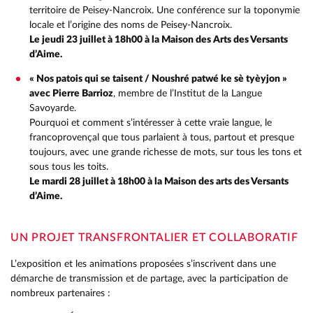
territoire de Peisey-Nancroix. Une conférence sur la toponymie
locale et l’origine des noms de Peisey-Nancroix.
Le jeudi 23 juillet à 18h00 à la Maison des Arts des Versants
d’Aime.
« Nos patois qui se taisent / Noushré patwé ke sè tyèyjon »
avec Pierre Barrioz
, membre de l’Institut de la Langue
Savoyarde.
Pourquoi et comment s’intéresser à cette vraie langue, le
francoprovençal que tous parlaient à tous, partout et presque
toujours, avec une grande richesse de mots, sur tous les tons et
sous tous les toits.
Le mardi 28 juillet à 18h00 à la Maison des arts des Versants
d’Aime.
UN PROJET TRANSFRONTALIER ET COLLABORATIF
L’exposition et les animations proposées s’inscrivent dans une
démarche de transmission et de partage, avec la participation de
nombreux partenaires :