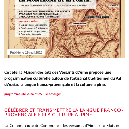
Publiée le 29 mai 2026
Cet été, la Maison des arts des Versants d’Aime propose une
programmation culturelle autour de l’artisanat traditionnel du Val
d’Aoste, la langue franco-provençale et la culture alpine.
programme été 2026 MDA
Télécharger
CÉLÉBRER ET TRANSMETTRE LA LANGUE FRANCO-
PROVENÇALE ET LA CULTURE ALPINE
La Communauté de Communes des Versants d’Aime et la Maison