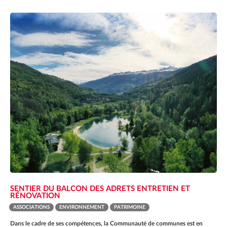
SENTIER DU BALCON DES ADRETS ENTRETIEN ET
RÉNOVATION
ASSOCIATIONS
ENVIRONNEMENT
PATRIMOINE
Dans le cadre de ses compétences, la Communauté de communes est en