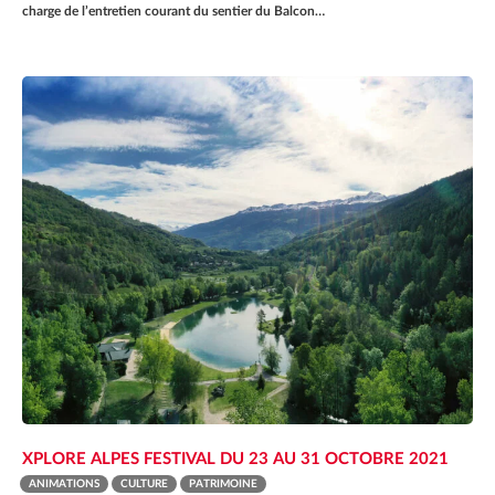
charge de l’entretien courant du sentier du Balcon…
XPLORE ALPES FESTIVAL DU 23 AU 31 OCTOBRE 2021
ANIMATIONS
CULTURE
PATRIMOINE