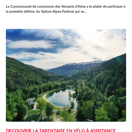
La Communauté de communes des Versants d’Aime a le plaisir de participer à
la première édition du Xplore-Alpes-Festival qui se…
DECOUVRIR LA TARENTAISE EN VÉLO À ASSISTANCE