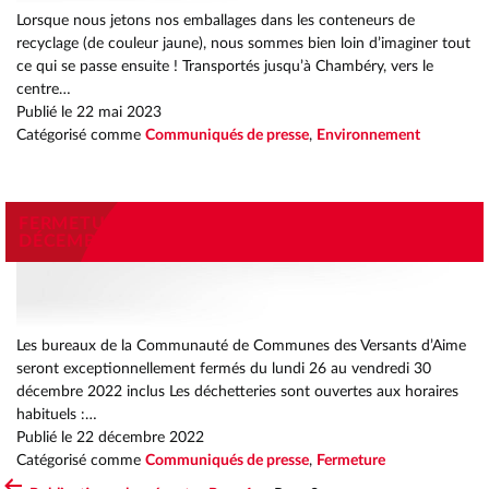
Lorsque nous jetons nos emballages dans les conteneurs de
recyclage (de couleur jaune), nous sommes bien loin d’imaginer tout
ce qui se passe ensuite ! Transportés jusqu’à Chambéry, vers le
centre…
Publié le
22 mai 2023
Catégorisé comme
Communiqués de presse
,
Environnement
FERMETURE EXCEPTIONNELLE – DU 26 AU 30
DÉCEMBRE 2022
Les bureaux de la Communauté de Communes des Versants d’Aime
seront exceptionnellement fermés du lundi 26 au vendredi 30
décembre 2022 inclus Les déchetteries sont ouvertes aux horaires
habituels :…
Publié le
22 décembre 2022
Catégorisé comme
Communiqués de presse
,
Fermeture