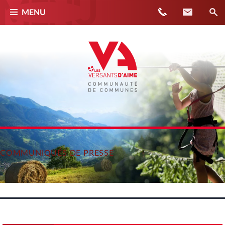
Téléphone
Contact
MENU
COMMUNIQUÉS DE PRESSE