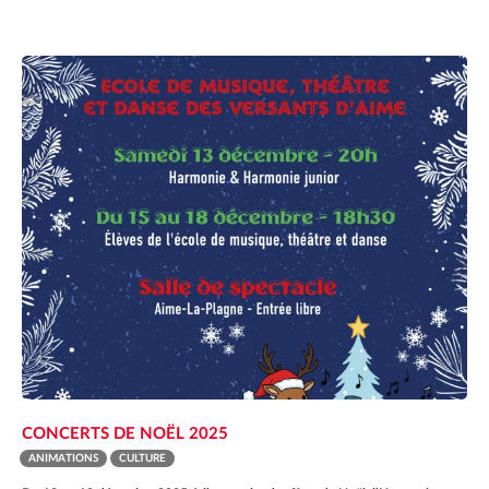
CONCERTS DE NOËL 2025
ANIMATIONS
CULTURE