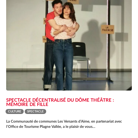
SPECTACLE DÉCENTRALISÉ DU DÔME THÉÂTRE :
MÉMOIRE DE FILLE
CULTURE
SPECTACLE
La Communauté de communes Les Versants d’Aime, en partenariat avec
l’Office de Tourisme Plagne Vallée, a le plaisir de vous…