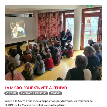
LA MICRO-FOLIE S’INVITE À L’EHPAD
CULTURE
ENFANCE & JEUNESSE
SENIORS
Grâce à la Micro-Folie mise à disposition par Antropia, les résidents de
l’EHPAD « La Maison du Soleil » auront le plaisir…