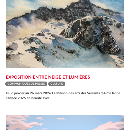
EXPOSITION ENTRE NEIGE ET LUMIÈRES
COMMUNIQUÉS DE PRESSE
CULTURE
Du 6 janvier au 26 mars 2026 La Maison des arts des Versants d’Aime lance
l’année 2026 en beauté avec…