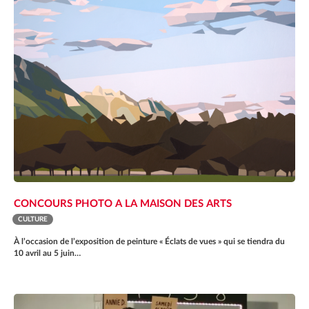
CONCOURS PHOTO A LA MAISON DES ARTS
CULTURE
À l’occasion de l’exposition de peinture « Éclats de vues » qui se tiendra du
10 avril au 5 juin…